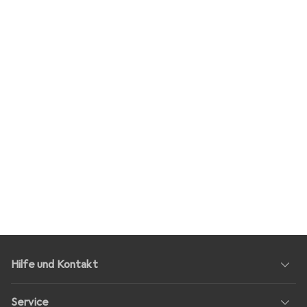
Hilfe und Kontakt
Service