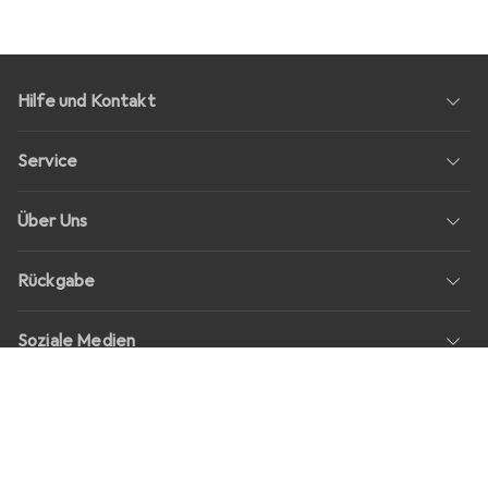
Hilfe und Kontakt
Service
Über Uns
Rückgabe
Soziale Medien
Stellenangebote
Preise