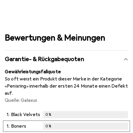
Bewertungen & Meinungen
Garantie- & Rückgabequoten
Gewährleistungsfallquote
So oft weist ein Produkt dieser Marke in der Kategorie
«Penisring» innerhalb der ersten 24 Monate einen Defekt
auf.
Quelle: Galaxus
1.
Black Velvets
0
%
1.
Boners
0
%