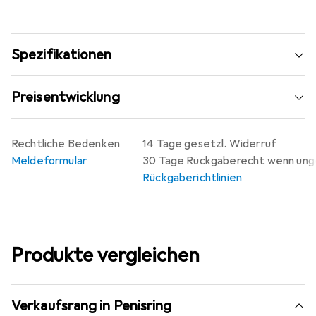
Spezifikationen
Preisentwicklung
Rechtliche Bedenken
14 Tage gesetzl. Widerruf
Meldeformular
30 Tage Rückgaberecht wenn un
Rückgaberichtlinien
Produkte vergleichen
Verkaufsrang in Penisring