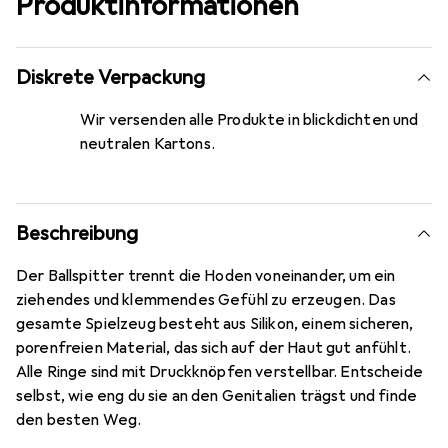
Produktinformationen
Diskrete Verpackung
Wir versenden alle Produkte in blickdichten und
neutralen Kartons.
Beschreibung
Der Ballspitter trennt die Hoden voneinander, um ein
ziehendes und klemmendes Gefühl zu erzeugen. Das
gesamte Spielzeug besteht aus Silikon, einem sicheren,
porenfreien Material, das sich auf der Haut gut anfühlt.
Alle Ringe sind mit Druckknöpfen verstellbar. Entscheide
selbst, wie eng du sie an den Genitalien trägst und finde
den besten Weg.