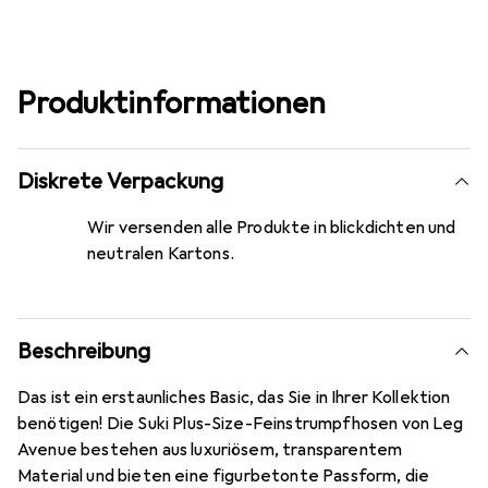
Produktinformationen
Diskrete Verpackung
Wir versenden alle Produkte in blickdichten und
neutralen Kartons.
Beschreibung
Das ist ein erstaunliches Basic, das Sie in Ihrer Kollektion
benötigen! Die Suki Plus-Size-Feinstrumpfhosen von Leg
Avenue bestehen aus luxuriösem, transparentem
Material und bieten eine figurbetonte Passform, die