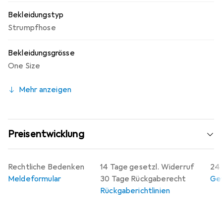
Bekleidungstyp
Strumpfhose
Bekleidungsgrösse
One Size
Mehr anzeigen
Preisentwicklung
Rechtliche Bedenken
14 Tage gesetzl. Widerruf
24 
Meldeformular
30 Tage Rückgaberecht
Gew
Rückgaberichtlinien