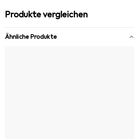
Produkte vergleichen
Ähnliche Produkte