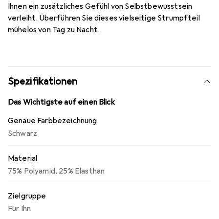
Ihnen ein zusätzliches Gefühl von Selbstbewusstsein
verleiht. Überführen Sie dieses vielseitige Strumpfteil
mühelos von Tag zu Nacht.
Spezifikationen
Das Wichtigste auf einen Blick
Genaue Farbbezeichnung
Schwarz
Material
75% Polyamid, 25% Elasthan
Zielgruppe
Für Ihn