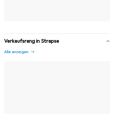
Verkaufsrang in Strapse
Alle anzeigen