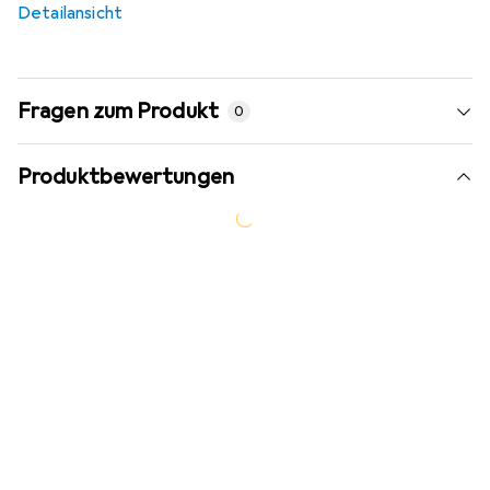
Detailansicht
Fragen zum Produkt
0
Produktbewertungen