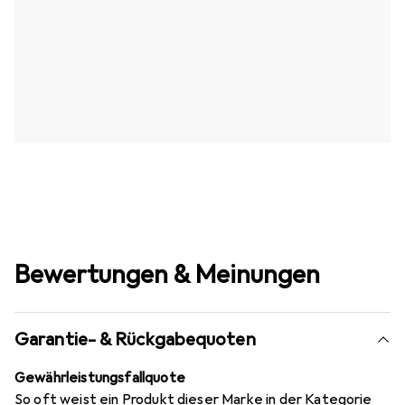
Bewertungen & Meinungen
Garantie- & Rückgabequoten
Gewährleistungsfallquote
So oft weist ein Produkt dieser Marke in der Kategorie