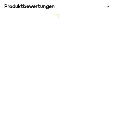
Produktbewertungen