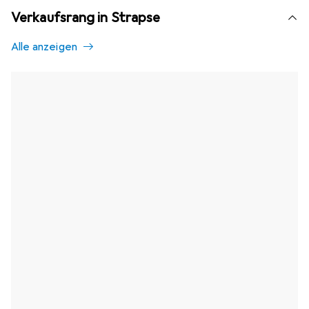
Verkaufsrang in Strapse
Alle anzeigen