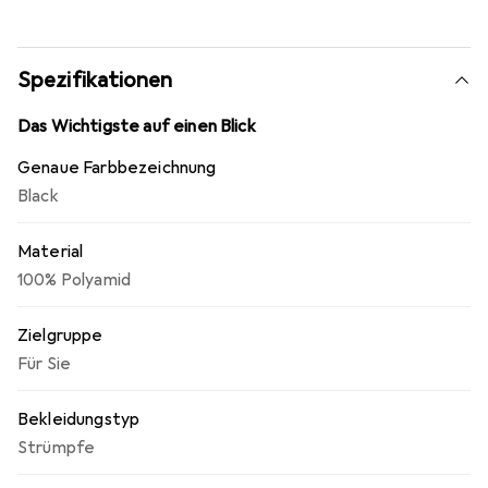
Spezifikationen
Das Wichtigste auf einen Blick
Genaue Farbbezeichnung
Black
Material
100% Polyamid
Zielgruppe
Für Sie
Bekleidungstyp
Strümpfe