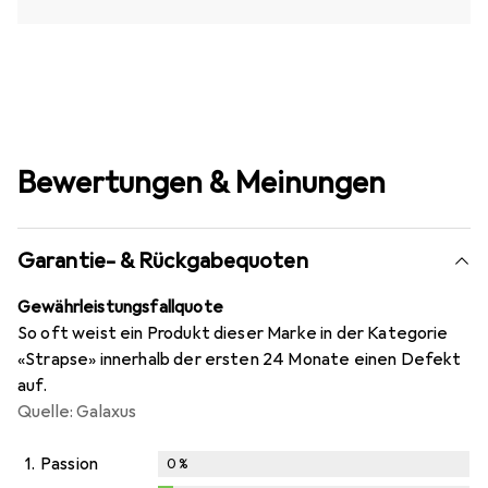
Bewertungen & Meinungen
Garantie- & Rückgabequoten
Gewährleistungsfallquote
So oft weist ein Produkt dieser Marke in der Kategorie
«Strapse» innerhalb der ersten 24 Monate einen Defekt
auf.
Quelle: Galaxus
1.
Passion
0
%