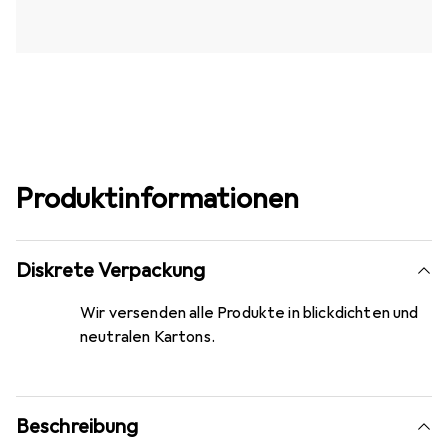
Produktinformationen
Diskrete Verpackung
Wir versenden alle Produkte in blickdichten und
neutralen Kartons.
Beschreibung