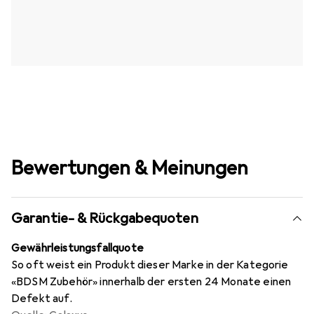
Bewertungen & Meinungen
Garantie- & Rückgabequoten
Gewährleistungsfallquote
So oft weist ein Produkt dieser Marke in der Kategorie
«BDSM Zubehör» innerhalb der ersten 24 Monate einen
Defekt auf.