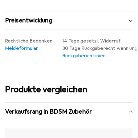
Preisentwicklung
Rechtliche Bedenken
14 Tage gesetzl. Widerruf
Meldeformular
30 Tage Rückgaberecht wenn un
Rückgaberichtlinien
Produkte vergleichen
Verkaufsrang in BDSM Zubehör