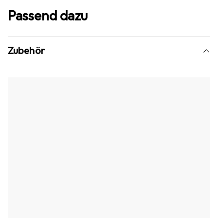
Passend dazu
Zubehör