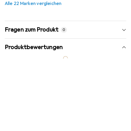
Alle 22 Marken vergleichen
Fragen zum Produkt
0
Produktbewertungen