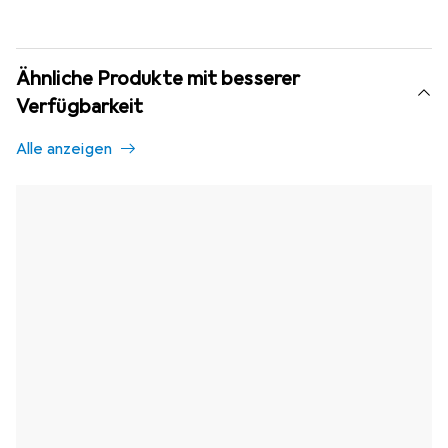
Ähnliche Produkte mit besserer
Verfügbarkeit
Alle anzeigen