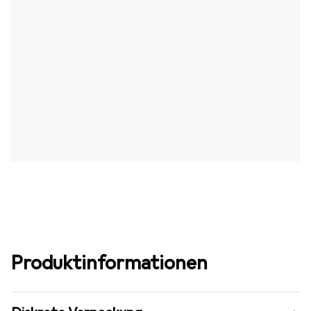
Produktinformationen