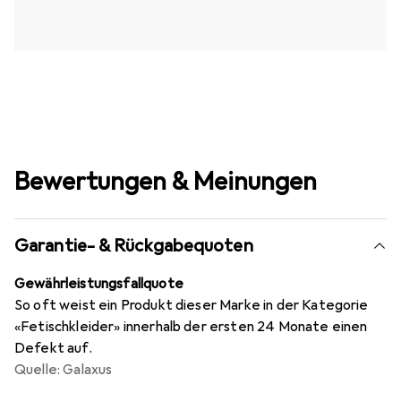
Bewertungen & Meinungen
Garantie- & Rückgabequoten
Gewährleistungsfallquote
So oft weist ein Produkt dieser Marke in der Kategorie
«Fetischkleider» innerhalb der ersten 24 Monate einen
Defekt auf.
Quelle: Galaxus