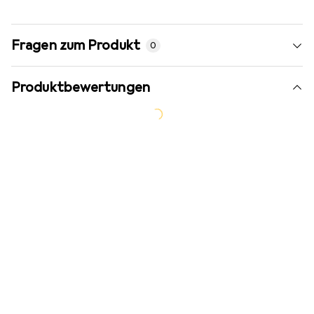
Fragen zum Produkt
0
Produktbewertungen