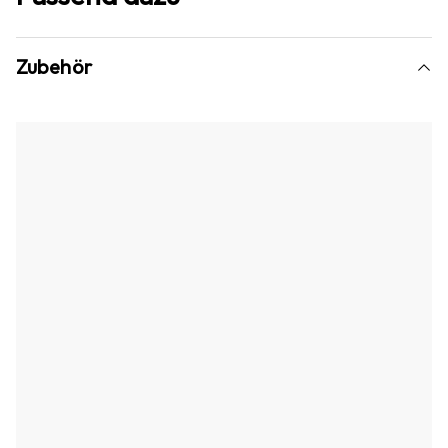
Zubehör