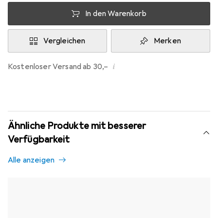
In den Warenkorb
Vergleichen
Merken
i
Kostenloser Versand ab 30,–
Ähnliche Produkte mit besserer
Verfügbarkeit
Alle anzeigen