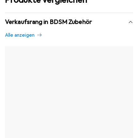
Verkaufsrang in BDSM Zubehör
Alle anzeigen