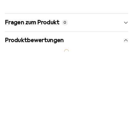
Fragen zum Produkt
0
Produktbewertungen