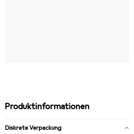
Produktinformationen
Diskrete Verpackung