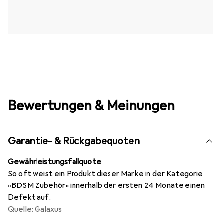
Bewertungen & Meinungen
Garantie- & Rückgabequoten
Gewährleistungsfallquote
So oft weist ein Produkt dieser Marke in der Kategorie
«BDSM Zubehör» innerhalb der ersten 24 Monate einen
Defekt auf.
Quelle: Galaxus