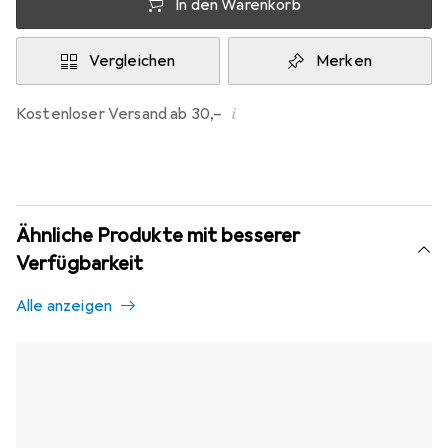
In den Warenkorb
Vergleichen
Merken
i
Kostenloser Versand ab 30,–
Ähnliche Produkte mit besserer
Verfügbarkeit
Alle anzeigen