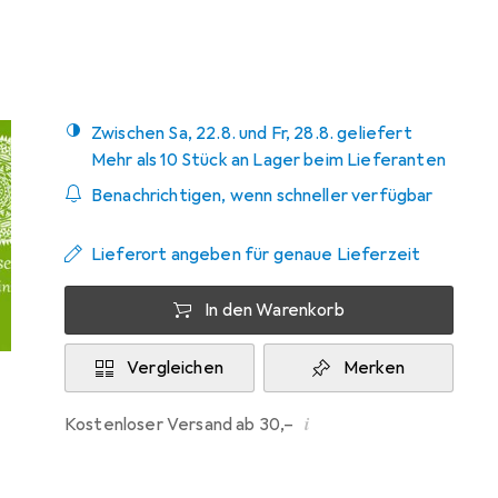
Mehr von Shiatsu
28
Zwischen Sa, 22.8. und Fr, 28.8. geliefert
Mehr als 10 Stück an Lager beim Lieferanten
Benachrichtigen, wenn schneller verfügbar
Lieferort angeben für genaue Lieferzeit
In den Warenkorb
Vergleichen
Merken
i
Kostenloser Versand ab 30,–