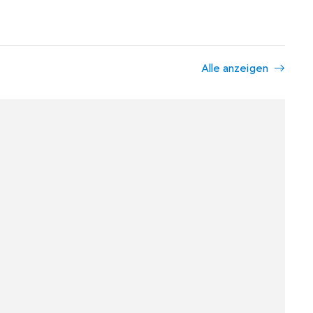
Alle anzeigen