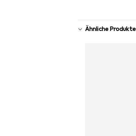
Ähnliche Produkte