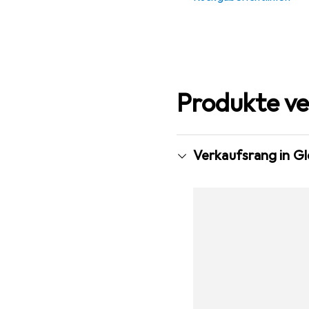
Produkte ve
Verkaufsrang in Gl