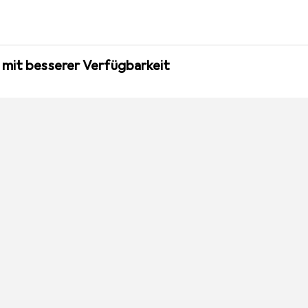
 mit besserer Verfügbarkeit