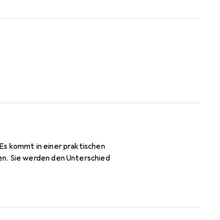
Es kommt in einer praktischen
en. Sie werden den Unterschied