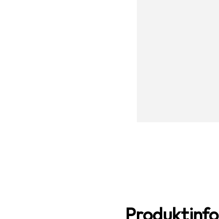
Produktinf