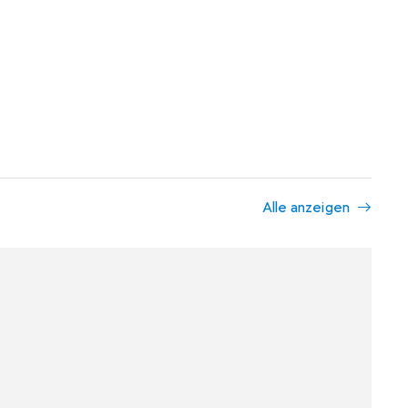
Alle anzeigen