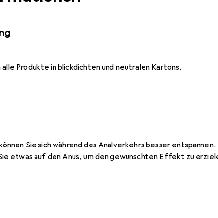
ung
alle Produkte in blickdichten und neutralen Kartons.
können Sie sich während des Analverkehrs besser entspannen. 
Sie etwas auf den Anus, um den gewünschten Effekt zu erziel