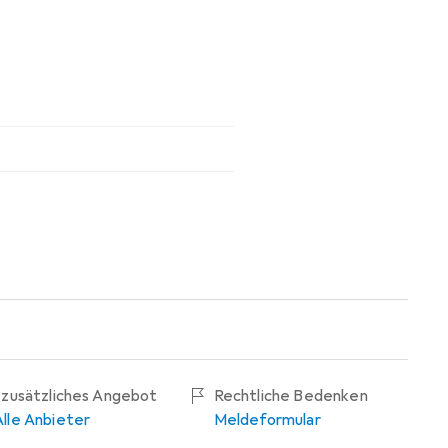
1 zusätzliches Angebot
Rechtliche Bedenken
Alle Anbieter
Meldeformular