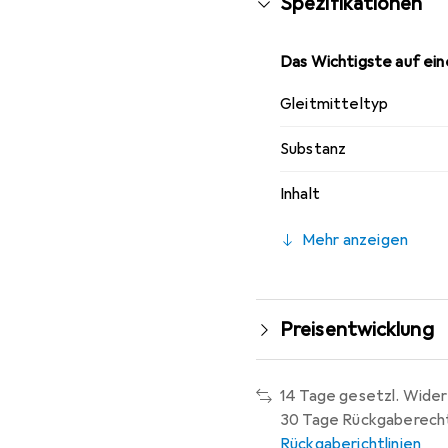
Spezifikationen
Das Wichtigste auf eine
Gleitmitteltyp
Substanz
Inhalt
Mehr anzeigen
Preisentwicklung
14 Tage gesetzl. Wider
30 Tage Rückgaberech
Rückgaberichtlinien