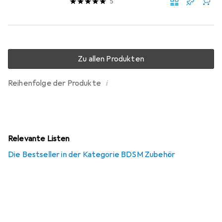
5
Zu allen Produkten
i
Reihenfolge der Produkte
Relevante Listen
Die Bestseller in der Kategorie BDSM Zubehör