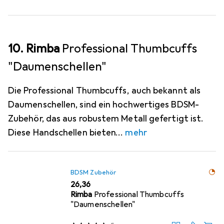
10. Rimba
Professional Thumbcuffs
"Daumenschellen"
Die Professional Thumbcuffs, auch bekannt als
Daumenschellen, sind ein hochwertiges BDSM-
Zubehör, das aus robustem Metall gefertigt ist.
Diese Handschellen bieten
mehr
BDSM Zubehör
EUR
26,36
Rimba
Professional Thumbcuffs
"Daumenschellen"