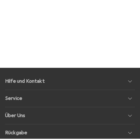
Hilfe und Kontakt
Service
Über Uns
Rückgabe