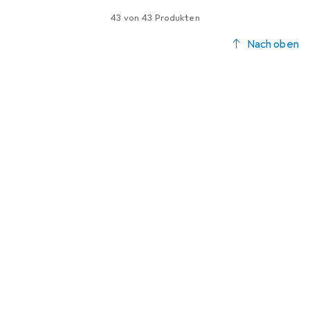
43 von 43 Produkten
Nach oben