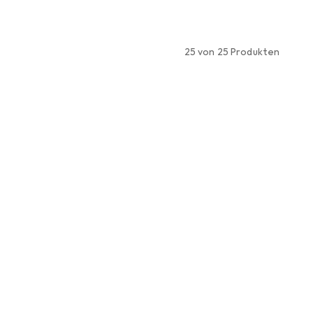
25 von 25 Produkten