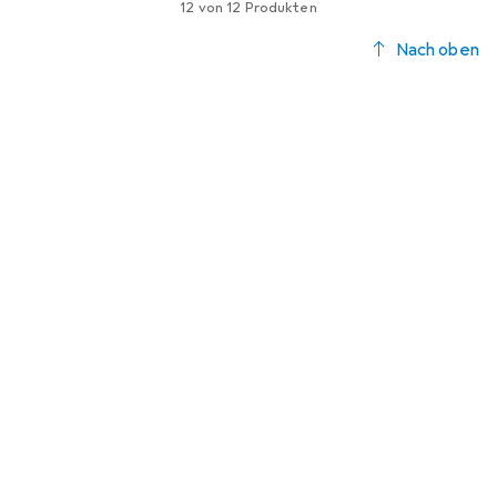
12 von 12 Produkten
Nach oben