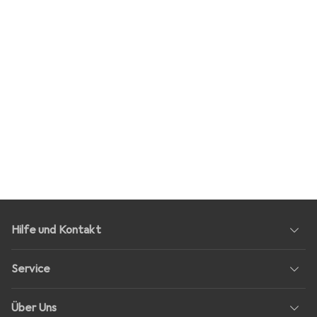
Hilfe und Kontakt
Service
Über Uns