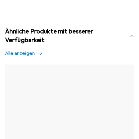
Ähnliche Produkte mit besserer
Verfügbarkeit
Alle anzeigen