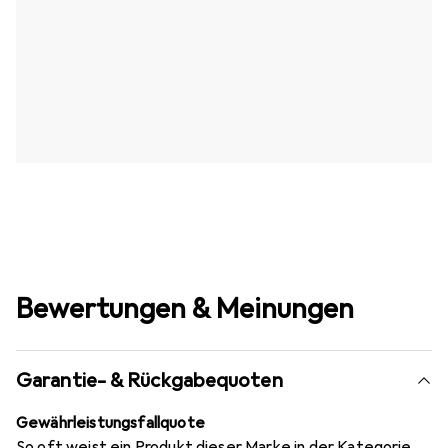
Bewertungen & Meinungen
Garantie- & Rückgabequoten
Gewährleistungsfallquote
So oft weist ein Produkt dieser Marke in der Kategorie