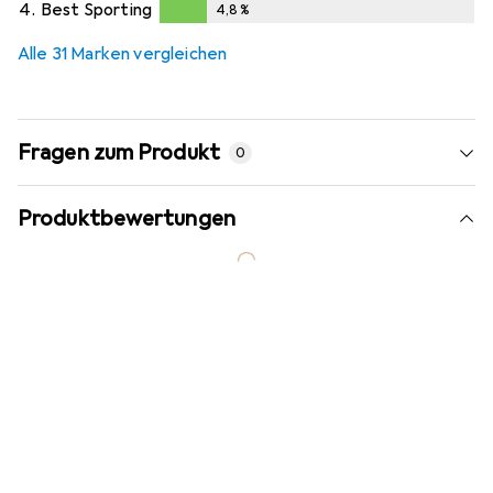
4.
Best Sporting
4,8
%
4,8
%
Alle 31 Marken vergleichen
Fragen zum Produkt
0
Produktbewertungen