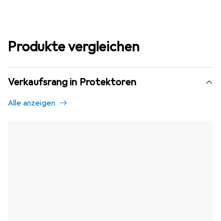
Produkte vergleichen
Verkaufsrang in Protektoren
Alle anzeigen