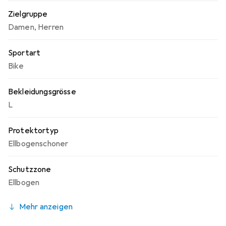
Zielgruppe
Damen
,
Herren
Sportart
Bike
Bekleidungsgrösse
L
Protektortyp
Ellbogenschoner
Schutzzone
Ellbogen
Mehr anzeigen