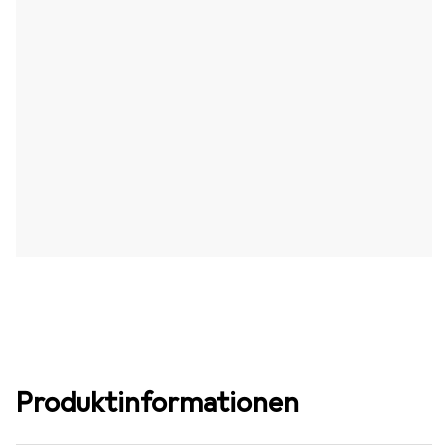
Produktinformationen