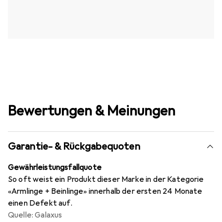
Bewertungen & Meinungen
Garantie- & Rückgabequoten
Gewährleistungsfallquote
So oft weist ein Produkt dieser Marke in der Kategorie
«Armlinge + Beinlinge» innerhalb der ersten 24 Monate
einen Defekt auf.
Quelle: Galaxus