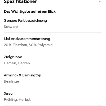
Spezifikationen
Das Wichtigste auf einen Blick
Genaue Farbbezeichnung
Schwarz
Materialzusammensetzung
20 % Elasthan
,
80 % Polyamid
Zielgruppe
Damen
,
Herren
Armling- & Beinlingtyp
Beinlinge
Saison
Frühling
,
Herbst