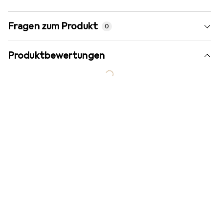
Fragen zum Produkt
0
Produktbewertungen