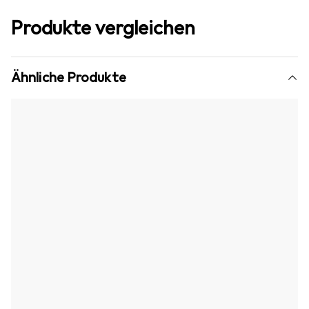
Produkte vergleichen
Ähnliche Produkte