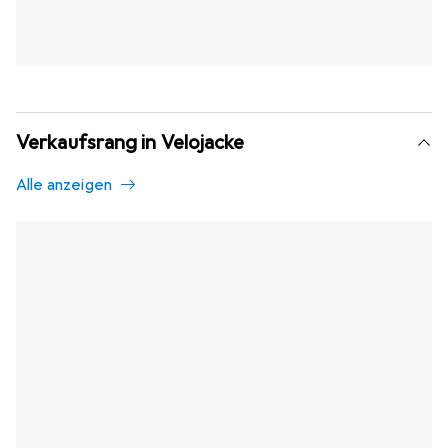
Verkaufsrang in Velojacke
Alle anzeigen