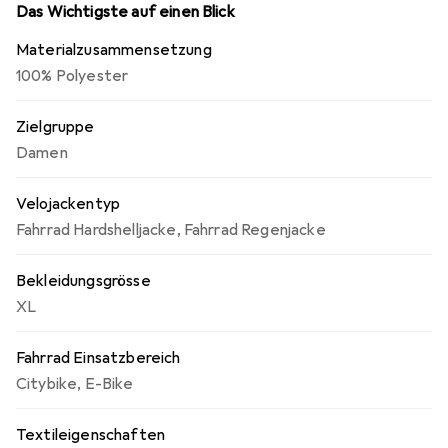
Das Wichtigste auf einen Blick
Materialzusammensetzung
100% Polyester
Zielgruppe
Damen
Velojackentyp
Fahrrad Hardshelljacke
,
Fahrrad Regenjacke
Bekleidungsgrösse
XL
Fahrrad Einsatzbereich
Citybike
,
E-Bike
Textileigenschaften