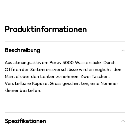
Produktinformationen
Beschreibung
Aus atmungsaktivem Poray 5000 Wassersäule. Durch
Öffnen der Seitenreissverschlüsse wird ermöglicht, den
Mantel über den Lenker zu nehmen. Zwei Taschen.
Verstellbare Kapuze. Gross geschnitten, eine Nummer
kleiner bestellen.
Spezifikationen