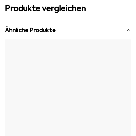
Produkte vergleichen
Ähnliche Produkte