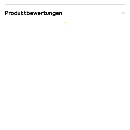
Produktbewertungen