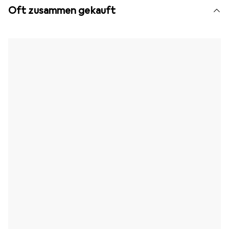
Oft zusammen gekauft