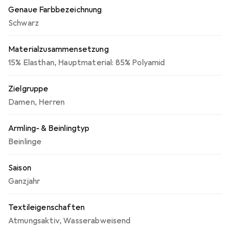
Genaue Farbbezeichnung
Schwarz
Materialzusammensetzung
15% Elasthan
,
Hauptmaterial: 85% Polyamid
Zielgruppe
Damen
,
Herren
Armling- & Beinlingtyp
Beinlinge
Saison
Ganzjahr
Textileigenschaften
Atmungsaktiv
,
Wasserabweisend