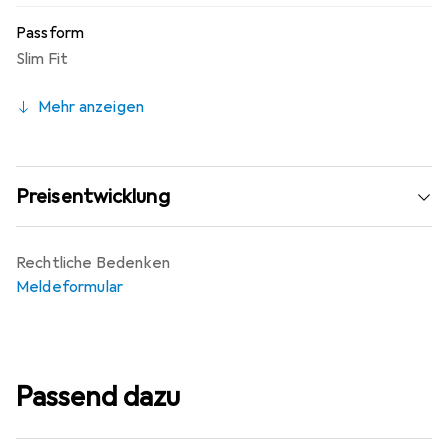
Passform
Slim Fit
Mehr anzeigen
Preisentwicklung
Rechtliche Bedenken
Meldeformular
Passend dazu