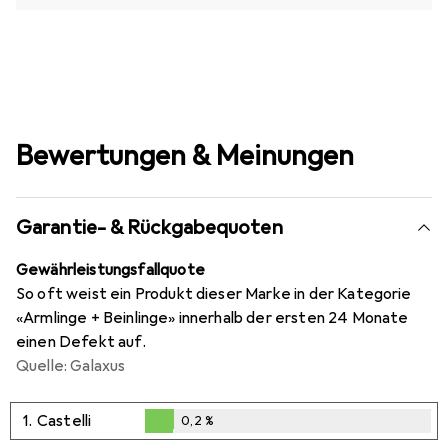
Bewertungen & Meinungen
Garantie- & Rückgabequoten
Gewährleistungsfallquote
So oft weist ein Produkt dieser Marke in der Kategorie
«Armlinge + Beinlinge» innerhalb der ersten 24 Monate
einen Defekt auf.
Quelle: Galaxus
1.
Castelli
0,2
%
0,2
%