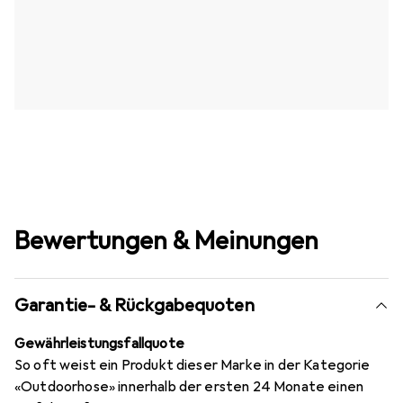
Bewertungen & Meinungen
Garantie- & Rückgabequoten
Gewährleistungsfallquote
So oft weist ein Produkt dieser Marke in der Kategorie
«Outdoorhose» innerhalb der ersten 24 Monate einen