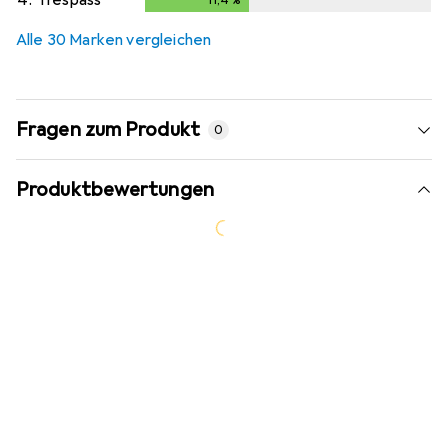
Alle 30 Marken vergleichen
Fragen zum Produkt
0
Produktbewertungen