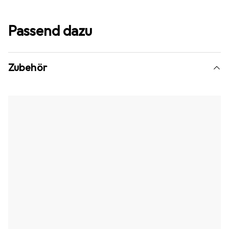
Passend dazu
Zubehör