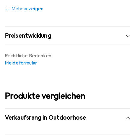
Mehr anzeigen
Preisentwicklung
Rechtliche Bedenken
Meldeformular
Produkte vergleichen
Verkaufsrang in Outdoorhose