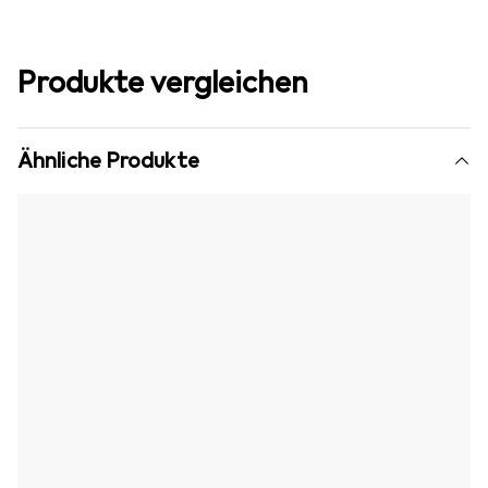
Produkte vergleichen
Ähnliche Produkte