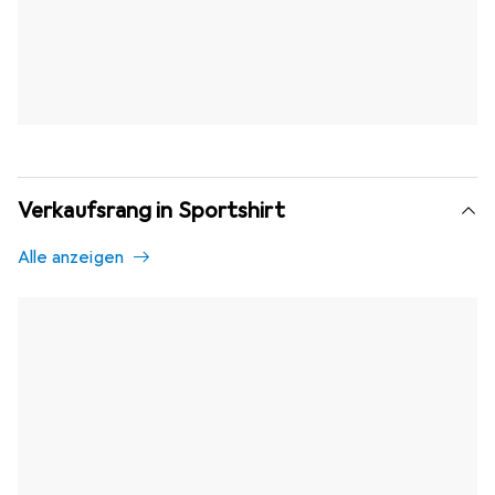
Verkaufsrang in Sportshirt
Alle anzeigen