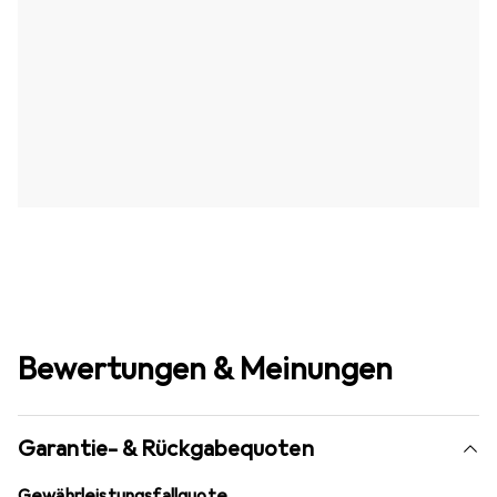
Bewertungen & Meinungen
Garantie- & Rückgabequoten
Gewährleistungsfallquote