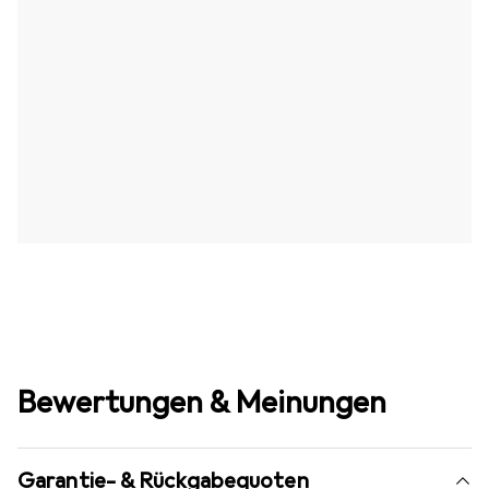
Bewertungen & Meinungen
Garantie- & Rückgabequoten