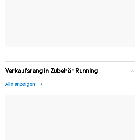
Verkaufsrang in Zubehör Running
Alle anzeigen