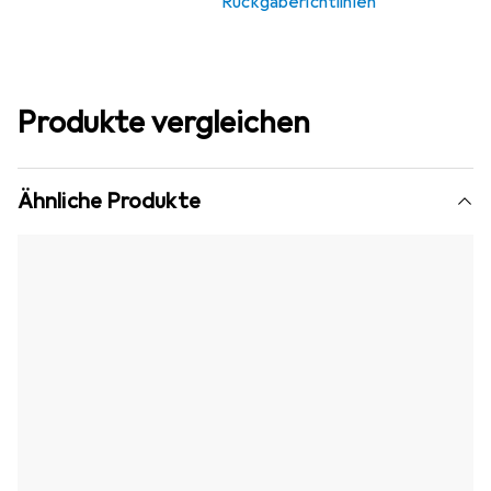
Rückgaberichtlinien
Produkte vergleichen
Ähnliche Produkte