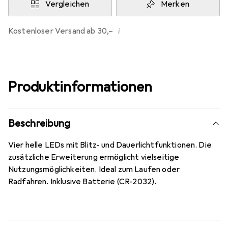
Vergleichen
Merken
i
Kostenloser Versand ab 30,–
Produktinformationen
Beschreibung
Vier helle LEDs mit Blitz- und Dauerlichtfunktionen. Die
zusätzliche Erweiterung ermöglicht vielseitige
Nutzungsmöglichkeiten. Ideal zum Laufen oder
Radfahren. Inklusive Batterie (CR-2032).