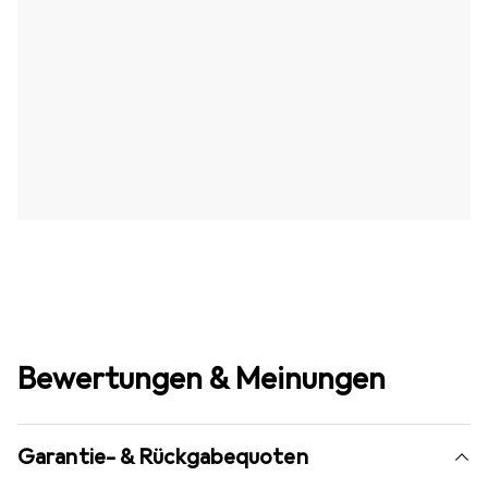
Bewertungen & Meinungen
Garantie- & Rückgabequoten