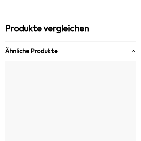
Produkte vergleichen
Ähnliche Produkte