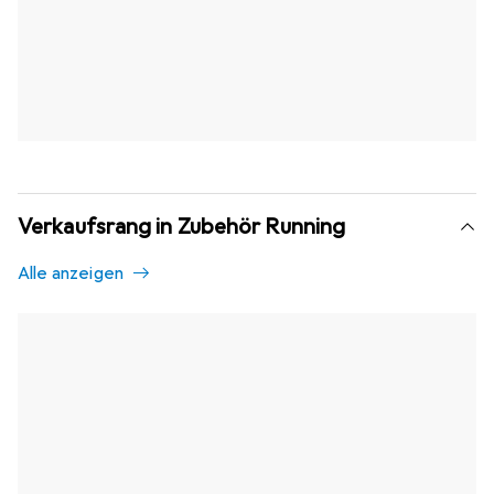
Verkaufsrang in Zubehör Running
Alle anzeigen