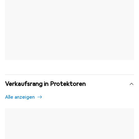
Verkaufsrang in Protektoren
Alle anzeigen