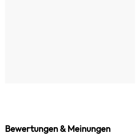
Bewertungen & Meinungen