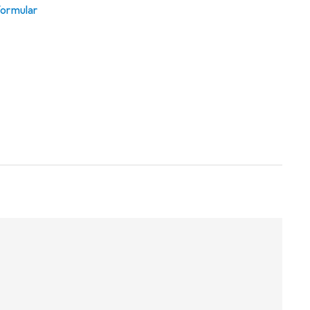
ormular