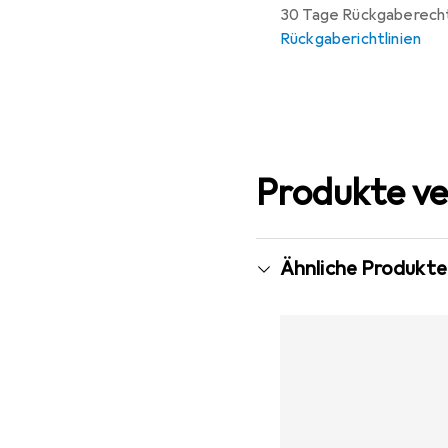
30 Tage Rückgaberech
Rückgaberichtlinien
Produkte ve
Ähnliche Produkte