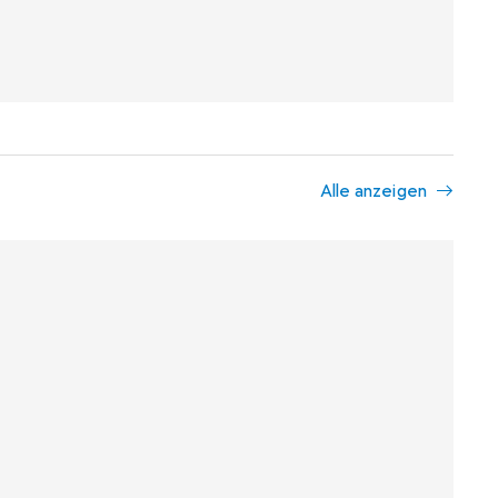
Alle anzeigen