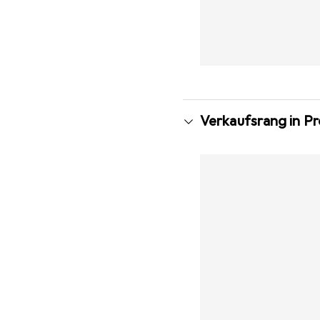
Verkaufsrang in P