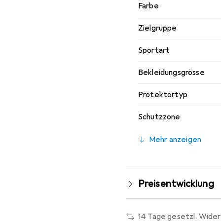
Farbe
Zielgruppe
Sportart
Bekleidungsgrösse
Protektortyp
Schutzzone
Mehr anzeigen
Preisentwicklung
14 Tage gesetzl. Wider