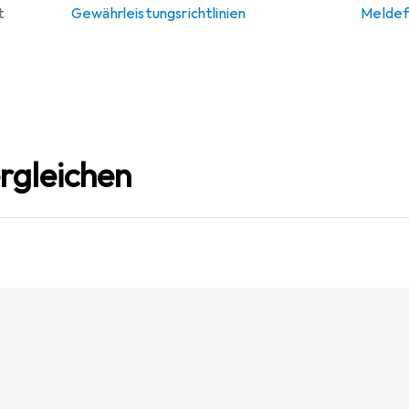
t
Gewährleistungsrichtlinien
Meldef
rgleichen