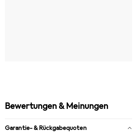
Bewertungen & Meinungen
Garantie- & Rückgabequoten