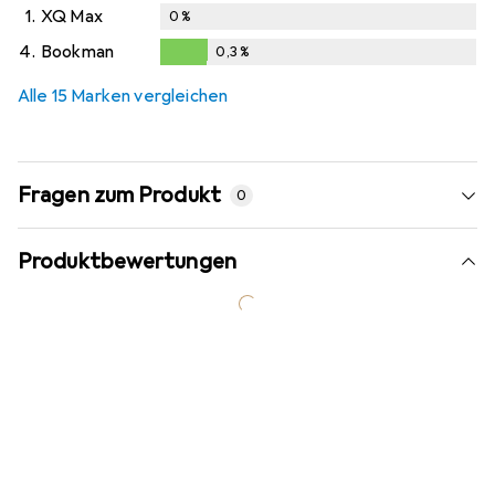
1.
XQ Max
0
%
4.
Bookman
0,3
%
0,3
%
Alle 15 Marken vergleichen
Fragen zum Produkt
0
Produktbewertungen