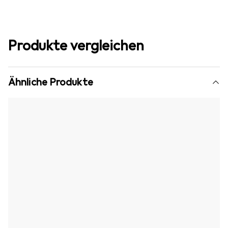
Produkte vergleichen
Ähnliche Produkte