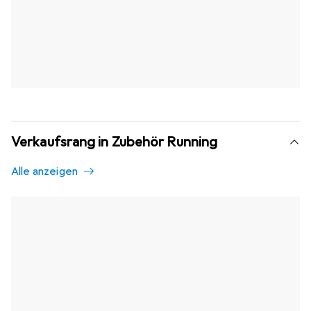
Verkaufsrang in Zubehör Running
Alle anzeigen