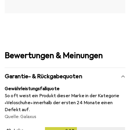
Bewertungen & Meinungen
Garantie- & Rückgabequoten
Gewährleistungsfallquote
So oft weist ein Produkt dieser Marke in der Kategorie
«Veloschuhe» innerhalb der ersten 24 Monate einen
Defekt auf.
Quelle: Galaxus