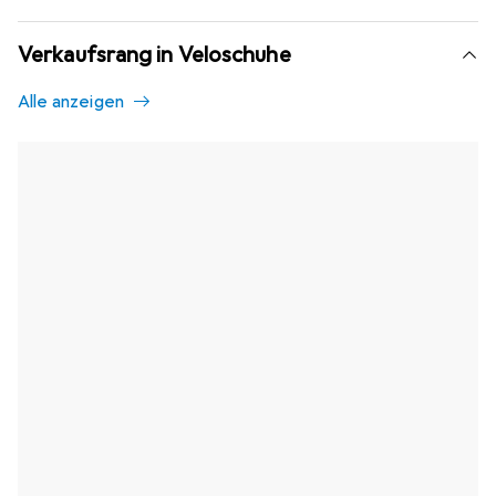
Verkaufsrang in Veloschuhe
Alle anzeigen