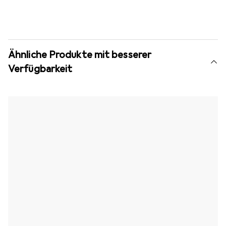
Ähnliche Produkte mit besserer
Verfügbarkeit