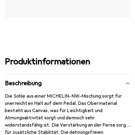
Produktinformationen
Beschreibung
Die Sohle aus einer MICHELIN-NW-Mischung sorgt für
unerreichten Halt auf dem Pedal. Das Obermaterial
besteht aus Canvas, was für Leichtigkeit und
Atmungsaktivität sorgt und dennoch sehr
widerstandsfähig ist. Die Verstärkung an der Ferse sorgt
für zusätzliche Stabilität. Die dehnungsfreien