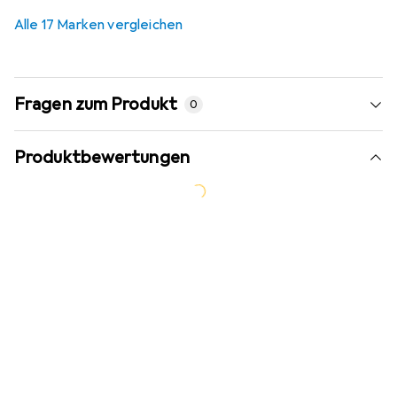
36,8
%
Alle 17 Marken vergleichen
Fragen zum Produkt
0
Produktbewertungen