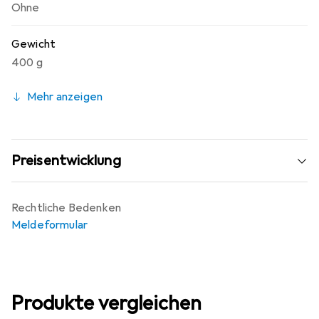
Ohne
Gewicht
400 g
Mehr anzeigen
Preisentwicklung
Rechtliche Bedenken
Meldeformular
Produkte vergleichen