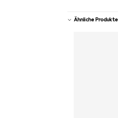
Ähnliche Produkte