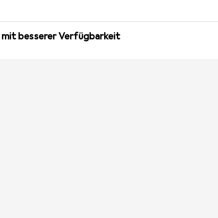
 mit besserer Verfügbarkeit