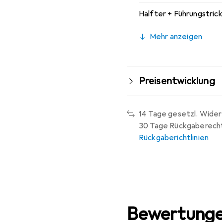
Halfter + Führungstric
Mehr anzeigen
Preisentwicklung
14 Tage gesetzl. Wider
30 Tage Rückgaberech
Rückgaberichtlinien
Bewertunge