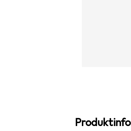
Produktinf