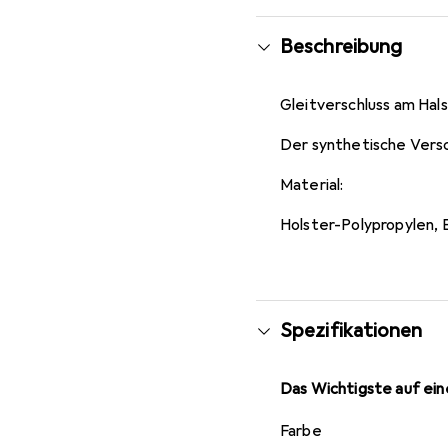
Beschreibung
Gleitverschluss am Hal
Der synthetische Versc
Material:
Holster-Polypropylen, 
Spezifikationen
Das Wichtigste auf eine
Farbe