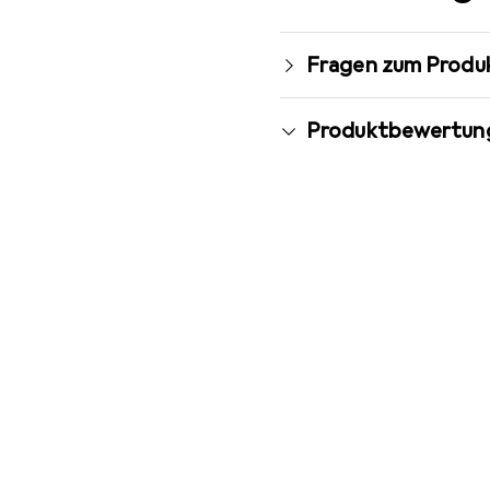
Fragen zum Produ
Produktbewertun