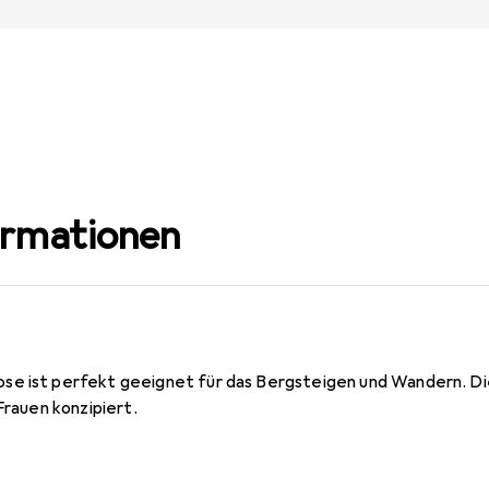
ormationen
e ist perfekt geeignet für das Bergsteigen und Wandern. Di
Frauen konzipiert.