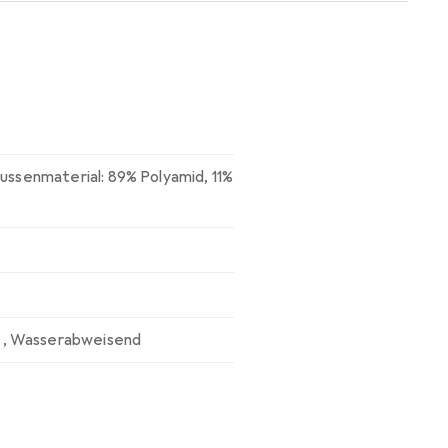
ussenmaterial: 89% Polyamid, 11%
,
Wasserabweisend