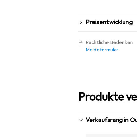
Preisentwicklung
Rechtliche Bedenken
Meldeformular
Produkte ve
Verkaufsrang in 