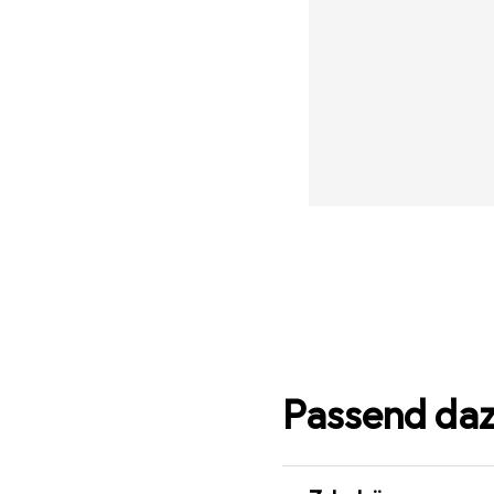
Passend da