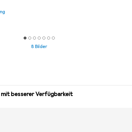
ung
8 Bilder
 mit besserer Verfügbarkeit