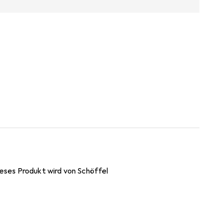
eses Produkt wird von Schöffel