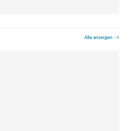
Alle anzeigen