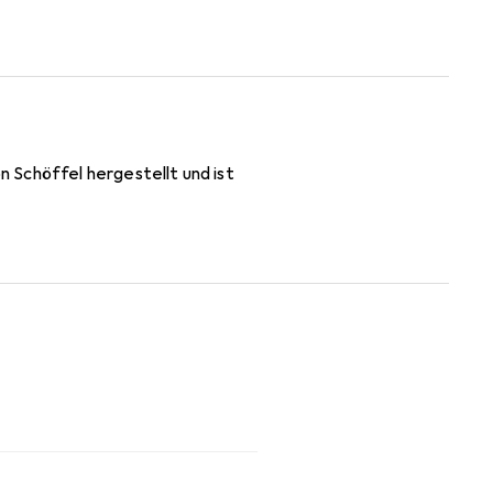
 Schöffel hergestellt und ist