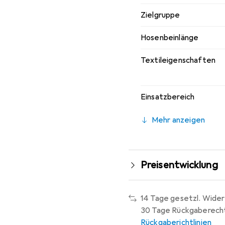
Zielgruppe
Hosenbeinlänge
Textileigenschaften
Einsatzbereich
Mehr anzeigen
Preisentwicklung
14 Tage gesetzl. Wider
30 Tage Rückgaberech
Rückgaberichtlinien