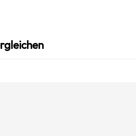
rgleichen