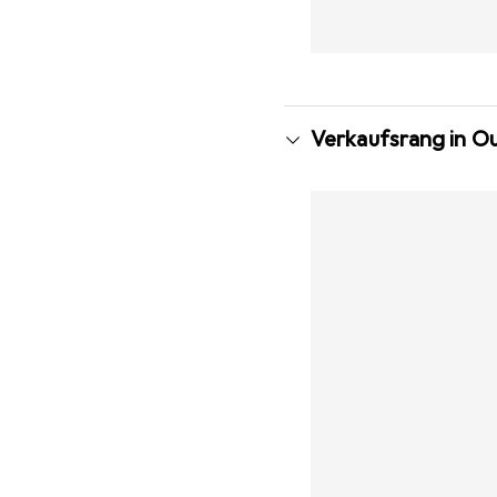
Verkaufsrang in 