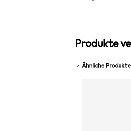
Produkte ve
Ähnliche Produkte