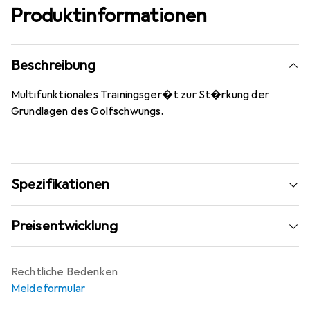
Produktinformationen
Beschreibung
Multifunktionales Trainingsger�t zur St�rkung der
Grundlagen des Golfschwungs.
Spezifikationen
Preisentwicklung
Rechtliche Bedenken
Meldeformular