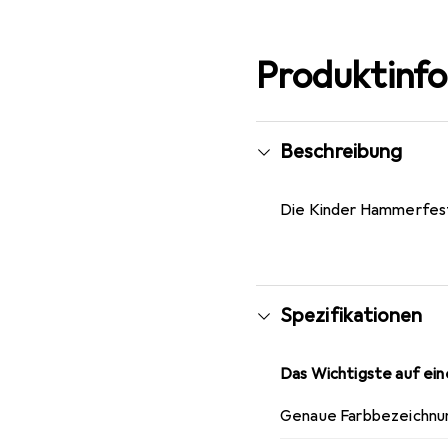
Produktinf
Beschreibung
Die Kinder Hammerfest-
Spezifikationen
Das Wichtigste auf eine
Genaue Farbbezeichnu