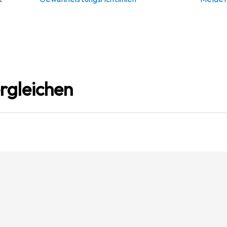
rgleichen