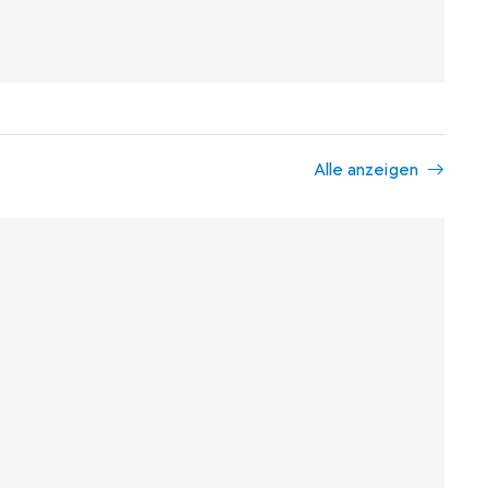
Alle anzeigen