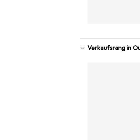
Verkaufsrang in 