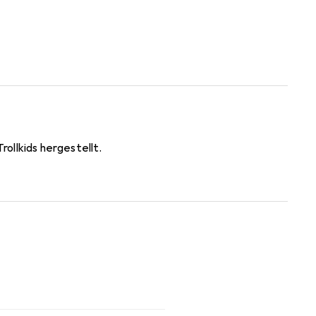
ollkids hergestellt.