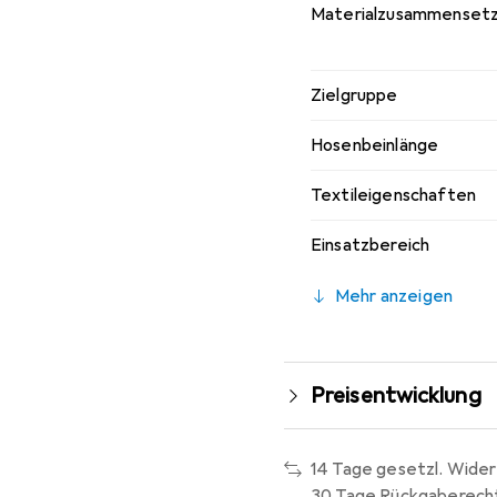
Materialzusammenset
Zielgruppe
Hosenbeinlänge
Textileigenschaften
Einsatzbereich
Mehr anzeigen
Preisentwicklung
14 Tage gesetzl. Wider
30 Tage Rückgaberech