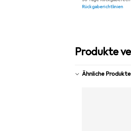
Rückgaberichtlinien
Produkte ve
Ähnliche Produkte