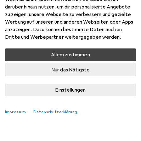
darüber hinaus nutzen, um dir personalisierte Angebote
zu zeigen, unsere Webseite zu verbessern und gezielte
Werbung auf unseren und anderen Webseiten oder Apps
anzuzeigen. Dazu können bestimmte Daten auch an
Dritte und Werbepartner weitergegeben werden.
Allem zustimmen
Nur das Nötigste
Einstellungen
Impressum
Datenschutzerklärung