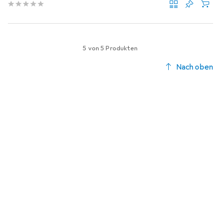
5 von 5 Produkten
Nach oben