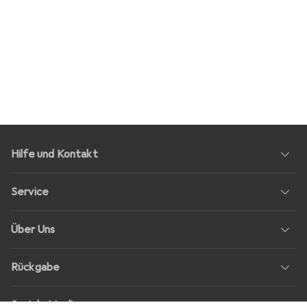
Hilfe und Kontakt
Service
Über Uns
Rückgabe
Soziale Medien