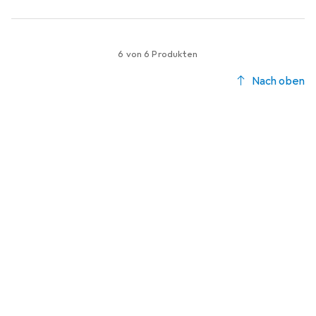
6 von 6 Produkten
Nach oben