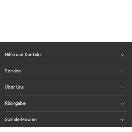
Hilfe und Kontakt
Service
Über Uns
Rückgabe
Soziale Medien