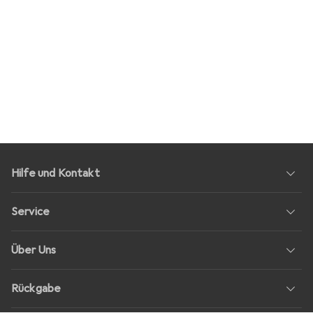
Hilfe und Kontakt
Service
Über Uns
Rückgabe