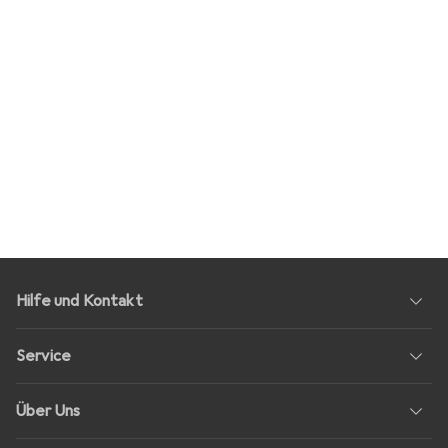
Hilfe und Kontakt
Service
Über Uns