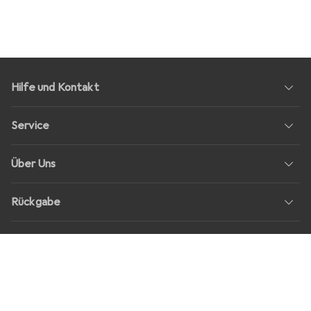
Hilfe und Kontakt
Service
Über Uns
Rückgabe
Soziale Medien
Stellenangebote