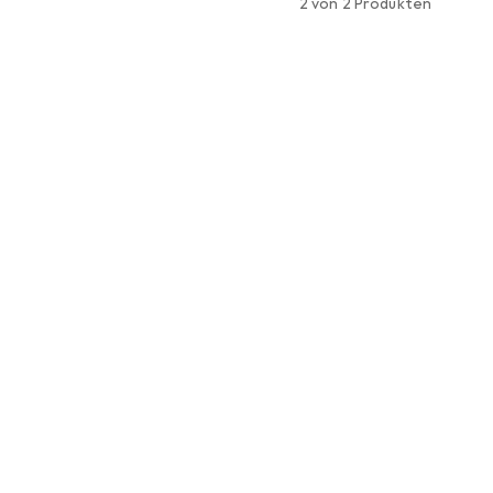
2 von 2 Produkten