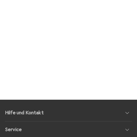
Hilfe und Kontakt
Service