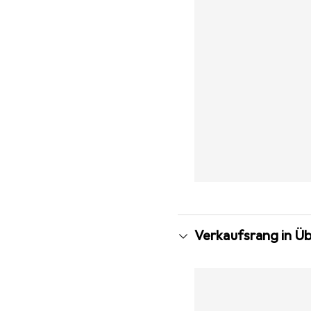
Verkaufsrang in Ü