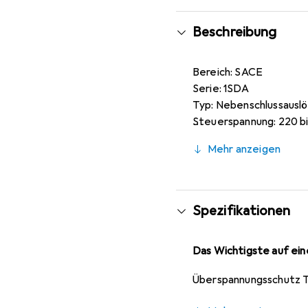
Beschreibung
Bereich: SACE
Serie: 1SDA
Typ: Nebenschlussausl
Steuerspannung: 220 bi
Mehr anzeigen
Spezifikationen
Das Wichtigste auf eine
Überspannungsschutz 