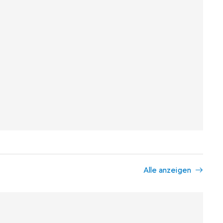
Alle anzeigen