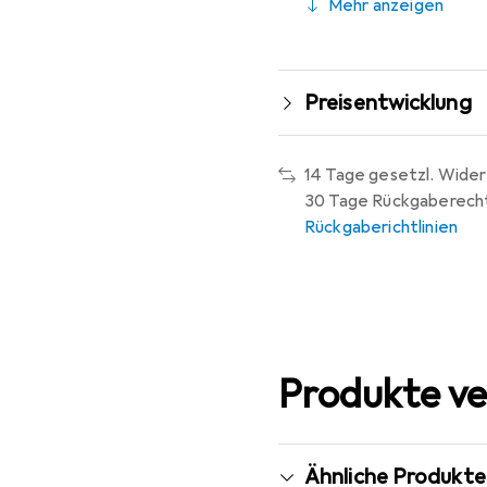
Mehr anzeigen
Preisentwicklung
14 Tage gesetzl. Wider
30 Tage Rückgaberech
Rückgaberichtlinien
Produkte ve
Ähnliche Produkte