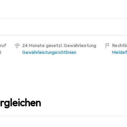
ruf
24 Monate gesetzl. Gewährleistung
Rechtl
t
Gewährleistungsrichtlinien
Meldef
rgleichen