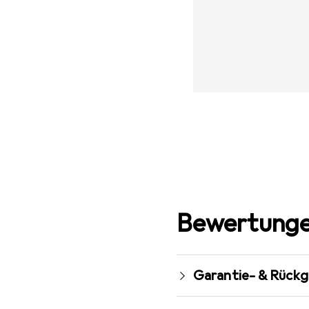
Bewertunge
Garantie- & Rück