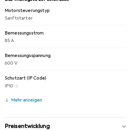
Motorsteuerungstyp
Sanftstarter
Bemessungsstrom
85 A
Bemessungsspannung
600 V
Schutzart (IP Code)
i
IP10
Mehr anzeigen
Preisentwicklung