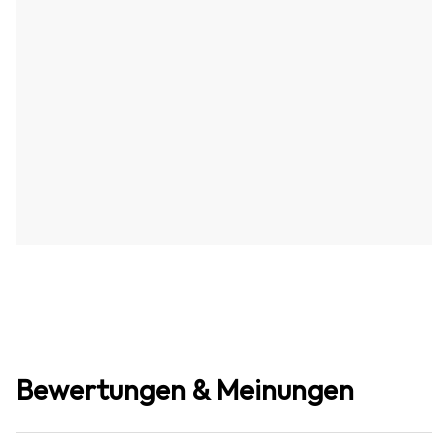
Bewertungen & Meinungen