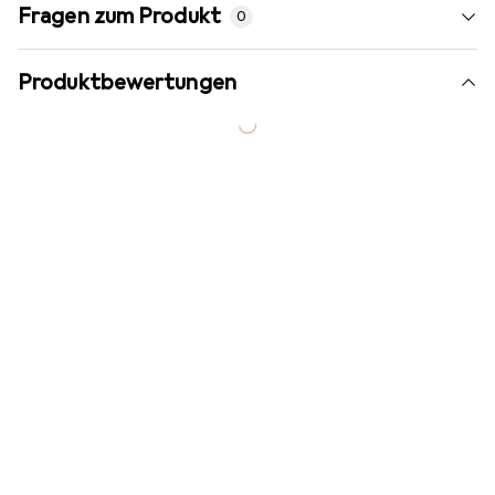
Fragen zum Produkt
0
Produktbewertungen