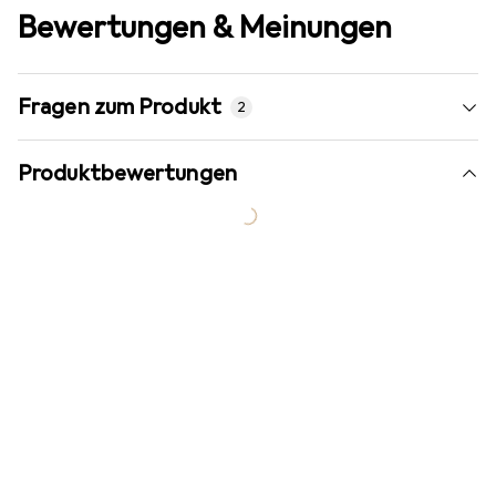
Bewertungen & Meinungen
Fragen zum Produkt
2
Produktbewertungen