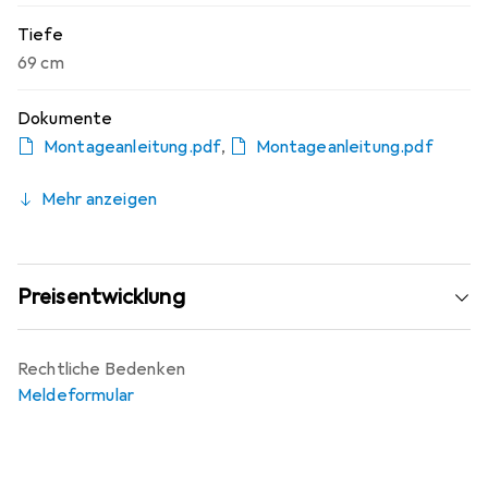
Tiefe
69 cm
Dokumente
Montageanleitung.pdf
,
Montageanleitung.pdf
Mehr anzeigen
Preisentwicklung
Rechtliche Bedenken
Meldeformular