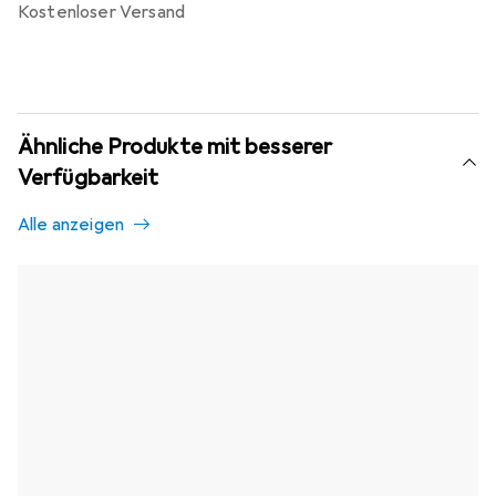
kostenloser Versand
Ähnliche Produkte mit besserer
Verfügbarkeit
Alle anzeigen