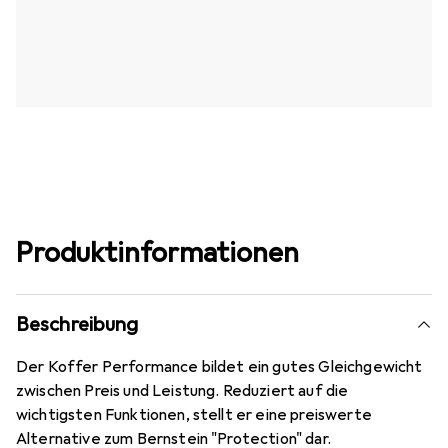
Produktinformationen
Beschreibung
Der Koffer Performance bildet ein gutes Gleichgewicht
zwischen Preis und Leistung. Reduziert auf die
wichtigsten Funktionen, stellt er eine preiswerte
Alternative zum Bernstein "Protection" dar.