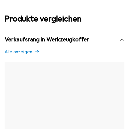
Produkte vergleichen
Verkaufsrang in Werkzeugkoffer
Alle anzeigen