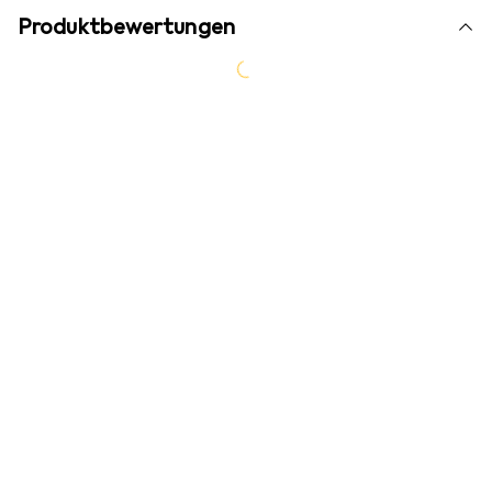
Produktbewertungen