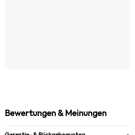
Bewertungen & Meinungen
Garantie- & Rückgabequoten