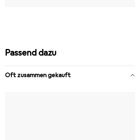
Passend dazu
Oft zusammen gekauft