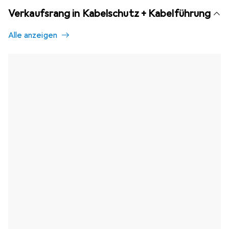
Verkaufsrang in Kabelschutz + Kabelführung
Alle anzeigen