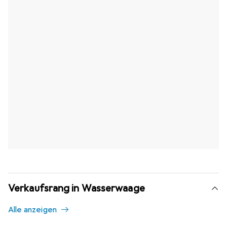
Verkaufsrang in Wasserwaage
Alle anzeigen