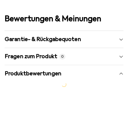
Bewertungen & Meinungen
Garantie- & Rückgabequoten
Fragen zum Produkt
0
Produktbewertungen