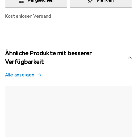
Vergleichen
Merken
kostenloser Versand
Ähnliche Produkte mit besserer
Verfügbarkeit
Alle anzeigen