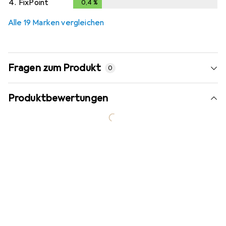
4.
FixPoint
0,4
%
0,4
%
Alle 19 Marken vergleichen
Fragen zum Produkt
0
Produktbewertungen