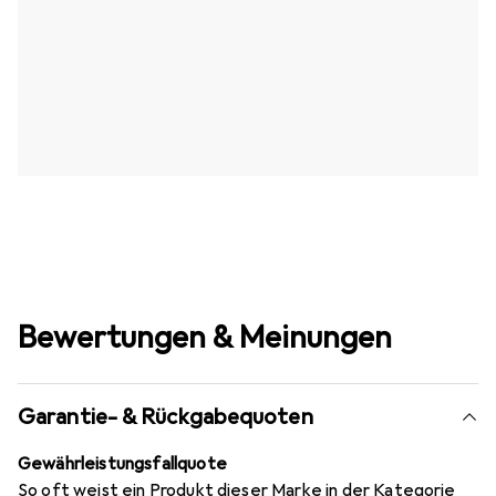
Bewertungen & Meinungen
Garantie- & Rückgabequoten
Gewährleistungsfallquote
So oft weist ein Produkt dieser Marke in der Kategorie