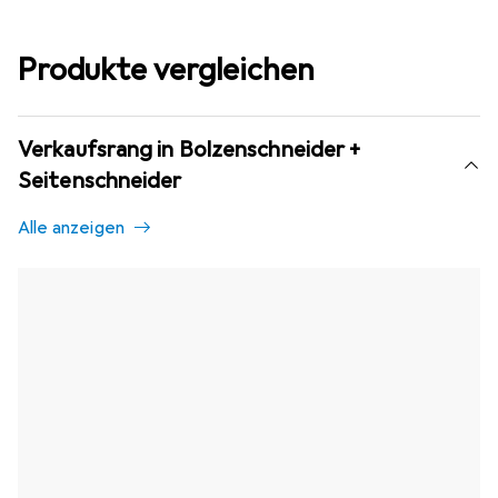
Produkte vergleichen
Verkaufsrang in Bolzenschneider +
Seitenschneider
Alle anzeigen