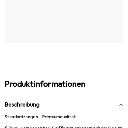
Produktinformationen
Beschreibung
Standardzangen - Premiumqualität